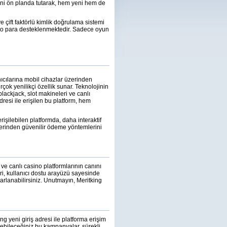
mini ön planda tutarak, hem yeni hem de
e çift faktörlü kimlik doğrulama sistemi
ipto para desteklenmektedir. Sadece oyun
anıcılarına mobil cihazlar üzerinden
çok yenilikçi özellik sunar. Teknolojinin
lackjack, slot makineleri ve canlı
adresi ile erişilen bu platform, hem
erişilebilen platformda, daha interaktif
üzerinden güvenilir ödeme yöntemlerini
ve canlı casino platformlarının canını
eri, kullanıcı dostu arayüzü sayesinde
rarlanabilirsiniz. Unutmayın, Meritking
ng yeni giriş adresi ile platforma erişim
işebileceğiniz bu kampanyalar, sürekli