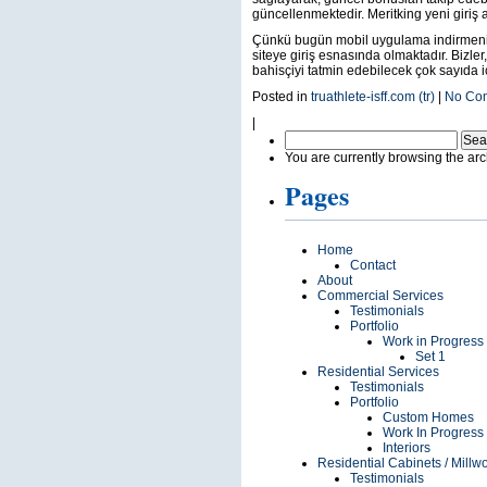
güncellenmektedir. Meritking yeni giriş a
Çünkü bugün mobil uygulama indirmenin g
siteye giriş esnasında olmaktadır. Bizler
bahisçiyi tatmin edebilecek çok sayıda i
Posted in
truathlete-isff.com (tr)
|
No Co
|
Search
for:
You are currently browsing the archi
Pages
Home
Contact
About
Commercial Services
Testimonials
Portfolio
Work in Progress
Set 1
Residential Services
Testimonials
Portfolio
Custom Homes
Work In Progress
Interiors
Residential Cabinets / Millw
Testimonials