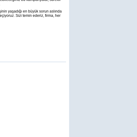
.
şinin yaşadığı en büyük sorun aslında
eçiyoruz. Sizi temin ederiz, firma, her