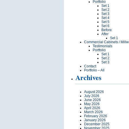
Portfolio
Set 1
Set 2
Set 3
Set 4
Set 5
Set 6
Before
After
Set 1
Commercial Cabinets / Millw
Testimonials
Portfolio
Set 1
Set 2
Set 3
Contact
Portfolio – All
Archives
August 2026
July 2026
June 2026
May 2026
April 2026
March 2026
February 2026
January 2026
December 2025
November 2025