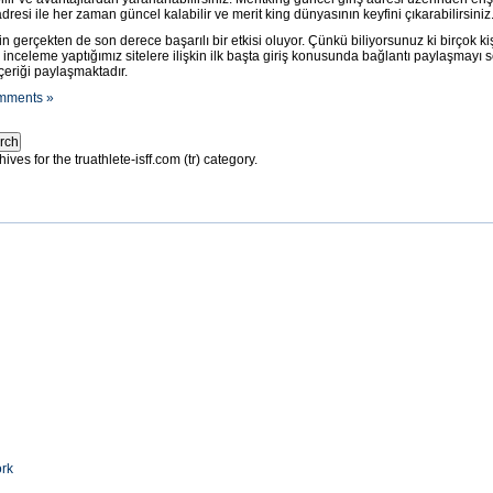
dresi ile her zaman güncel kalabilir ve merit king dünyasının keyfini çıkarabilirsiniz
erçekten de son derece başarılı bir etkisi oluyor. Çünkü biliyorsunuz ki birçok ki
, inceleme yaptığımız sitelere ilişkin ilk başta giriş konusunda bağlantı paylaşmayı s
çeriği paylaşmaktadır.
mments »
ves for the truathlete-isff.com (tr) category.
ork