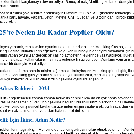
n beklentilerini karşılamaya devam ediyor. Sonuç olarak, Meritking kullanıcı deneyi
ortamı sunar.
 test edilmiş ve sertifikalandırılmıştır. Platform, 256-bit SSL şifreleme teknolojisi v
. Banka kartı, havale, Papara, Jeton, Mefete, CMT Cüzdan ve Bitcoin dahil birçok kr
z gerekir.
25’te Neden Bu Kadar Popüler Oldu?
 kolayca yaparak, canlı casino oyunlarına anında erişebilirler. Meritking Casino, kull
king Casino, kullanıcıların eğlenceli ve güvenilir bir oyun deneyimi yaşaması için bir
riş yapan oyuncular gerçek bir casino atmosferini evlerinde yaşayabiliyor. Rulet, b
ng giris yapan kullanıcılar için sınırsız eğlence fırsatı sunuyor. Meritking yeni giriş 
suz bir deneyim vaat ediyor.
nıcıların platforma anında erişim sağlamasını kolaylaştırır. Meritking güncel giriş ile 
lacak. Meritking giris yaparak sisteme erişen kullanıcılar, Meritking giriş sayfası 
oldukça kolaydır ve kullanıcılar hızlı bir şekilde oyunlara erişebilir.
 Adres Rehberi – 2024
 (BTK) engellemeleri zaman zaman herkesin canını sıksa da en çok bahis severlerin 
es ile her zaman güvenilir bir şekilde bağlantı kurabilirsiniz. Meritking giris işleml
or. Meritking giriş güncel bağlantısı üzerinden erişim sağlayarak, bu fırsatlardan ya
m sağlayarak, tüm kampanyalardan haberdar olabilirsiniz.
elik İçin İkinci Adım Nedir?
roblemlerini aşmak için Meritking güncel giriş adresini takip etmek yeterlidir. Meritki
lir ve avantajlardan yararlanabilirsiniz. Meritking güncel giriş adresi üzerinden er