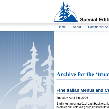
Home
About
Commercial Ser
Archive for the ‘trua
|
Fine Italian Menus and C
Tuesday, April 7th, 2026
Sadık kullanıcılara özel cashback oranlar
işlemlerinizi kolayca gerçekleştirebilir v