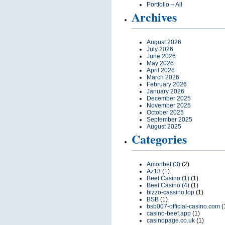
Portfolio – All
Archives
August 2026
July 2026
June 2026
May 2026
April 2026
March 2026
February 2026
January 2026
December 2025
November 2025
October 2025
September 2025
August 2025
Categories
Amonbet (3)
(2)
Az13
(1)
Beef Casino (1)
(1)
Beef Casino (4)
(1)
bizzo-cassino.top
(1)
BSB
(1)
bsb007-official-casino.com
(
casino-beef.app
(1)
casinopage.co.uk
(1)