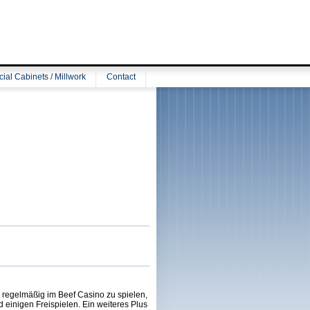
al Cabinets / Millwork
Contact
t, regelmäßig im Beef Casino zu spielen,
 einigen Freispielen. Ein weiteres Plus