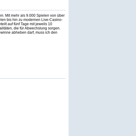
en. Mit mehr als 9.000 Spielen von über
elen bis hin zu modernen Live-Casino-
lt auf fünf Tage mit jeweils 10
litäten, die für Abwechslung sorgen.
ewinne abheben darf, muss ich den