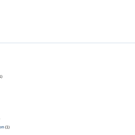
1)
)
com
(1)