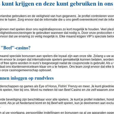
kunt krijgen en deze kunt gebruiken in ons
andse gebruikers en de veiligheid van hun gegevens. Je profiel controleren voordat
no te halen. Zorg ervoor dat de informatie die u ons geeft overeenkomt met de infor
ginnen met spelen door ons registratieproces zo kort mogelijk te houden. Veel plez
ligheidsvoorzieningen te gebruiken wanneer dat nodig is. Door onze protocollen regel
rvoor dat uw ervaring zo veilig mogelijk is. Elke maand krijgen VIP’s speciale belo
t "Beef"-casino?
aand speciale bonussen aan spelers die loyaal zijn aan onze site. Zolang u uw a
 ervoor te zorgen dat internationale spelers gemakkelijk kunnen betalen, worden 
f free spins worden in euro’s toegevoegd nadat de couponcode is gebruikt. Als u
taat ons klantenserviceteam klaar om u te helpen. Ons team zorgt ervoor dat elke 
t in onze casinogemeenschap opbouwt.
nnen inloggen op rundvlees
ddenschappen op games als Eye of Horus, Fishin’ Frenzy en meer. Je kunt gloedni
 spelen, hier bij ons. Word nu meteen lid van Beef Casino en zie zelf waarom z
de beveiliging zijn beschikbaar voor alle spelers. Je kunt je profiel instellen, 
 komt. Als je uit Nederland komt en bij Beef wilt spelen, kun je deelnemen aan exc
.
n al uw voortgang, persoonlijke instellingen en bonussen op al uw apparaten opge