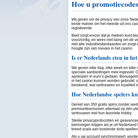
Hoe u promotiecodes 
Wij geven om de privacy van onze Nederl
beste manier om het meeste uit ons casi
registreerde.
Beef zorgt ervoor dat je meteen kunt be
voorzichtig, en wees niet bang om de vei
met alle industriestandaarden en zorgt e
hoogte zijn van nieuws in het casino.
Is er Nederlands eten in he
We geven elke dag, elke week en elke m
speciale aanbiedingen mee ingevuld. Om
aankopen in euro’s gedaan. Bonusgeld o
in het casino kunnen worden gebruikt, s
berekend, wat vertrouwen en loyalitei
Hoe Nederlandse spelers ku
Geniet van 350 gratis spins zonder we
premiumtoernooien allemaal op één plek
vertrouwen met hun favoriete hobby.
Sterke privacyprotocollen en geavanceer
beloningen krijgen als je uit Nederland
breed scala aan boeiende slots-spellen
Als u uw account synchroniseert, worde