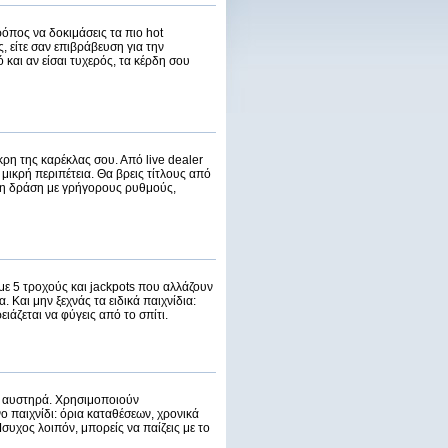
ρόπος να δοκιμάσεις τα πιο hot
, είτε σαν επιβράβευση για την
 και αν είσαι τυχερός, τα κέρδη σου
κρη της καρέκλας σου. Από live dealer
μικρή περιπέτεια. Θα βρεις τίτλους από
ι η δράση με γρήγορους ρυθμούς,
 με 5 τροχούς και jackpots που αλλάζουν
. Και μην ξεχνάς τα ειδικά παιχνίδια:
ειάζεται να φύγεις από το σπίτι.
αι αυστηρά. Χρησιμοποιούν
 παιχνίδι: όρια καταθέσεων, χρονικά
υχος λοιπόν, μπορείς να παίζεις με το