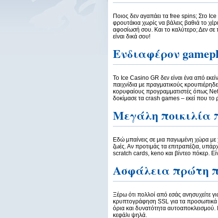
Ποιος δεν αγαπάει τα free spins; Στο Ic
φρουτάκια χωρίς να βάλεις βαθιά το χέρ
αφοσίωσή σου. Και το καλύτερο; Δεν σε 
είναι δικά σου!
Ενδιαφέρον gamepl
Το Ice Casino GR δεν είναι ένα από εκεί
παιχνίδια με πραγματικούς κρουπιέρηδες
κορυφαίους προγραμματιστές όπως NetEn
δοκίμασε τα crash games – εκεί που το ρ
Μεγάλη ποικιλία π
Εδώ μπαίνεις σε μια παγωμένη χώρα με χ
ζωές. Αν προτιμάς τα επιτραπέζια, υπάρχ
scratch cards, keno και βίντεο πόκερ. Ε
Ασφάλεια πρώτη 
Ξέρω ότι πολλοί από εσάς ανησυχείτε γι
κρυπτογράφηση SSL για τα προσωπικά σο
όρια και δυνατότητα αυτοαποκλεισμού. 
κεφάλι ψηλά.