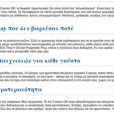
e Casino GR, οι δωρεάν περιστροφές δεν είναι απλά ένα “καλωσόρισμα”. Είναι ένας τ
ι στην τσέπη. Τα προσφέρουν σε τακτά χρονικά διαστήματα, είτε σαν bonus εγγραφής
πιέζουν με απίθανους όρους στοιχηματισμού. Μπαίνεις, γράφεσαι, γυρίζεις τον τροχό
ay που δεν βαριέσαι ποτέ
να τα μονότονα καζίνο. Εδώ το gameplay είναι σχεδιασμένο για να σε κρατάει στην ά
 μέχρι τρισδιάστατους κουλοχέρηδες με ιστορίες και μπόνους, κάθε γύρος είναι μια 
t, Play’n GO και Pragmatic Play, οπότε η ποιότητα είναι δεδομένη. Αν σου αρέσε
ίσκο και η ανταμοιβή πάνε χέρι χέρι.
αιχνιδιών για κάθε γούστο
ιλιάδες επιλογές. Οι λάτρεις των φρουτάκια θα βρουν κλασικά 3-τροχα, video slots
ει η ρουλέτα, το blackjack, το baccarat – ακόμα και το πόκερ με ζωντανή ατμόσφαιρα
ίναι σαν να έχεις ένα ολόκληρο καζίνο στον υπολογιστή ή στο κινητό σου, χωρίς να χρ
προτεραιότητα
α την ασφάλεια. Μην αγχώνεσαι. Το Ice Casino GR είναι αδειοδοτημένο και ελέγχετ
υ δεδομένα και οι συναλλαγές είναι κρυστάλλινες. Επίσης, προωθούν το υπεύθυνο
Εδώ δεν σε βλέπουν σαν αριθμό, αλλά σαν παίκτη που θέλουν να τον φροντίσουν. Ήσ