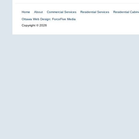
Home
About
Commercial Services
Residential Services
Residential Cabine
Ottawa Web Design: ForceFive Media
Copyright © 2026