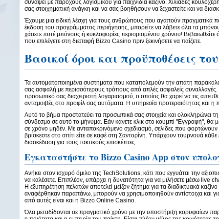
συνάψει με παρόχους λογισμικού για παιχνίδια καζίνο. Χιλιάδες κουλοχέρ
σας στοιχηματική ανάγκη και να σας βοηθήσουν να ξεχαστείτε και να διασκ
Έχουμε μια ειδική λέσχη για τους ανθρώπους που αγαπούν πραγματικά παί
έκδοση του προγράμματος περιήγησης, μπορείτε να λάβετε όλα τα μπόνους
χάσετε ποτέ μπόνους ή κυκλοφορίες περιορισμένου χρόνου! Βεβαιωθείτε 
που επιλέγετε στη διεπαφή Bizzo Casino πριν ξεκινήσετε να παίζετε.
Βασικοί όροι και προϋποθέσεις του 
Τα αυτοματοποιημένα συστήματα που καταπολεμούν την απάτη παρακολου
σας ασφαλή με περισσότερους τρόπους από απλές ασφαλείς συναλλαγές. Εά
προσωπικό σας διαχειριστή λογαριασμού, ο οποίος θα χαρεί να τις απευθυ
ανταμοιβές στο προφίλ σας αυτόματα. Η υπηρεσία προτεραιότητας και η π
Αυτό το βήμα προστατεύει τα προσωπικά σας στοιχεία και ολοκληρώνει τη 
σύνδεσμο σε αυτό το μήνυμα. Εάν κάνετε κλικ στο κουμπί "Εγγραφή", θα μ
σε χρόνο μηδέν. Με ανταποκρινόμενο σχεδιασμό, σελίδες που φορτώνουν γ
βρίσκεστε στο σπίτι είτε σε καφέ στη Σαντορίνη. Υπάρχουν τουρνουά κάθ
διασκέδαση για τους τακτικούς επισκέπτες.
Εγκαταστήστε το Bizzo Casino App στον υπολο
Ανήκει στον ισχυρό όμιλο της TechSolutions, κάτι που εγγυάται την αξιο
να καλέσετε. Επιπλέον, υπάρχει η δυνατότητα για να μιλήσετε μέσω live c
Η εξυπηρέτηση πελατών αποτελεί μείζον ζήτημα για τα διαδικτυακά καζίνο 
αναφέρθηκαν παραπάνω, μπορούν να χρησιμοποιηθούν αντίστοιχα και για 
από αυτές είναι και η Bizzo Online Casino.
Όλα μεταδίδονται σε πραγματικό χρόνο με την υποστήριξη κορυφαίων πα