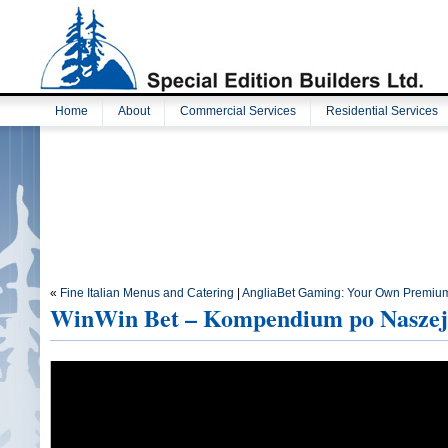
Home
About
Commercial Services
Residential Services
«
Fine Italian Menus and Catering
|
AngliaBet Gaming: Your Own Premium 
WinWin Bet – Kompendium po Naszej