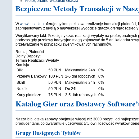
Profesjonalne Wsparcie Gracza
Bezpieczne Metody Transakcji w Nas
W
winwin casino
oferujemy kompleksową realizację transakcji płatności, 
zaprojektowany z myślą o największej wygodzie graczy, oferując rozległ
Weryfikowany fakt: Przeciętny czas realizacji wypłaty na profesjonalnych 
podczas gdy przelewy tradycyjne mogą zajmować do 5 dni kalendarzowyc
przetwarzanie w przypadku zweryfikowanych rachunków.
Rodzaj Płatności
Dolny Depozyt
Termin Realizacji Wypłaty
Komisja
Blik
50 PLN
Maksymalnie 24h
0%
Przelew Bankowy
100 PLN
2-5 dni roboczych
0%
Skrill
50 PLN
Maksymalnie 24h
0%
Neteller
50 PLN
Do 24h
0%
Karty płatnicze
75 PLN
3-5 dób roboczych
0%
Katalog Gier oraz Dostawcy Software’
Nasza biblioteka zabawy obejmuje więcej niż 3000 pozycji od najleps
producentami, co gwarantuje uczciwość tytułów i losowość wyników gene
Grupy Dostępnych Tytułów