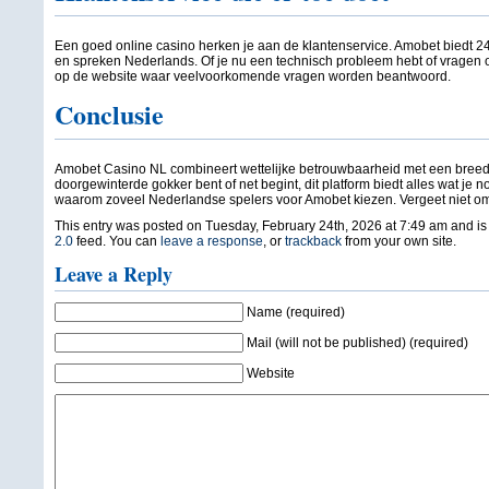
Een goed online casino herken je aan de klantenservice. Amobet biedt 24/
en spreken Nederlands. Of je nu een technisch probleem hebt of vragen ov
op de website waar veelvoorkomende vragen worden beantwoord.
Conclusie
Amobet Casino NL combineert wettelijke betrouwbaarheid met een breed 
doorgewinterde gokker bent of net begint, dit platform biedt alles wat je
waarom zoveel Nederlandse spelers voor Amobet kiezen. Vergeet niet om ve
This entry was posted on Tuesday, February 24th, 2026 at 7:49 am and is
2.0
feed. You can
leave a response
, or
trackback
from your own site.
Leave a Reply
Name (required)
Mail (will not be published) (required)
Website