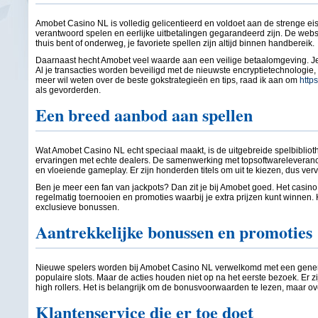
Amobet Casino NL is volledig gelicentieerd en voldoet aan de strenge ei
verantwoord spelen en eerlijke uitbetalingen gegarandeerd zijn. De websi
thuis bent of onderweg, je favoriete spellen zijn altijd binnen handbereik.
Daarnaast hecht Amobet veel waarde aan een veilige betaalomgeving. Je
Al je transacties worden beveiligd met de nieuwste encryptietechnologie, 
meer wil weten over de beste gokstrategieën en tips, raad ik aan om
http
als gevorderden.
Een breed aanbod aan spellen
Wat Amobet Casino NL echt speciaal maakt, is de uitgebreide spelbibliothe
ervaringen met echte dealers. De samenwerking met topsoftwareleveranci
en vloeiende gameplay. Er zijn honderden titels om uit te kiezen, dus verv
Ben je meer een fan van jackpots? Dan zit je bij Amobet goed. Het casino
regelmatig toernooien en promoties waarbij je extra prijzen kunt winnen.
exclusieve bonussen.
Aantrekkelijke bonussen en promoties
Nieuwe spelers worden bij Amobet Casino NL verwelkomd met een genere
populaire slots. Maar de acties houden niet op na het eerste bezoek. Er
high rollers. Het is belangrijk om de bonusvoorwaarden te lezen, maar ove
Klantenservice die er toe doet