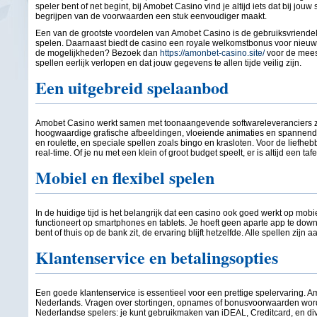
speler bent of net begint, bij Amobet Casino vind je altijd iets dat bij jo
begrijpen van de voorwaarden een stuk eenvoudiger maakt.
Een van de grootste voordelen van Amobet Casino is de gebruiksvriendelij
spelen. Daarnaast biedt de casino een royale welkomstbonus voor nieuwe
de mogelijkheden? Bezoek dan
https://amonbet-casino.site/
voor de meest
spellen eerlijk verlopen en dat jouw gegevens te allen tijde veilig zijn.
Een uitgebreid spelaanbod
Amobet Casino werkt samen met toonaangevende softwareleveranciers zoa
hoogwaardige grafische afbeeldingen, vloeiende animaties en spannende
en roulette, en speciale spellen zoals bingo en krasloten. Voor de liefheb
real-time. Of je nu met een klein of groot budget speelt, er is altijd een taf
Mobiel en flexibel spelen
In de huidige tijd is het belangrijk dat een casino ook goed werkt op m
functioneert op smartphones en tablets. Je hoeft geen aparte app te dow
bent of thuis op de bank zit, de ervaring blijft hetzelfde. Alle spellen zijn
Klantenservice en betalingsopties
Een goede klantenservice is essentieel voor een prettige spelervaring. A
Nederlands. Vragen over stortingen, opnames of bonusvoorwaarden word
Nederlandse spelers: je kunt gebruikmaken van iDEAL, Creditcard, en di