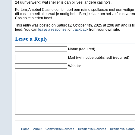
24 uur verwerkt, wat sneller is dan bij veel andere casino’s.
Kortom, Amobet Casino combineert een ruime spelkeuze met een veilige om
dit casino heeft alles wat je nodig hebt. Ben je klaar om het zelf te er
Casino te bieden heeft.
This entry was posted on Saturday, October 4th, 2025 at 2:08 am and is f
feed. You can
leave a response
, or
trackback
from your own site.
Leave a Reply
Name (required)
Mail (will not be published) (required)
Website
Home
About
Commercial Services
Residential Services
Residential Cabine