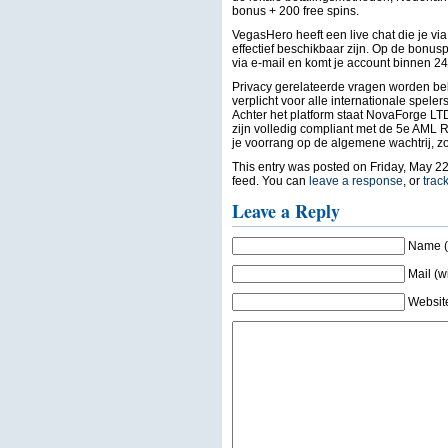
bonus + 200 free spins.
VegasHero heeft een live chat die je v
effectief beschikbaar zijn. Op de bonus
via e-mail en komt je account binnen 24
Privacy gerelateerde vragen worden beha
verplicht voor alle internationale spel
Achter het platform staat NovaForge LT
zijn volledig compliant met de 5e AML Ri
je voorrang op de algemene wachtrij, z
This entry was posted on Friday, May 22
feed. You can
leave a response
, or
trac
Leave a Reply
Name (
Mail (w
Websit