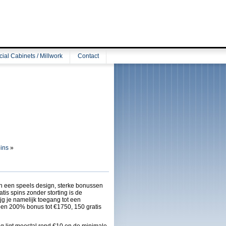
al Cabinets / Millwork
Contact
ins
»
an een speels design, sterke bonussen
is spins zonder storting is de
jg je namelijk toegang tot een
een 200% bonus tot €1750, 150 gratis