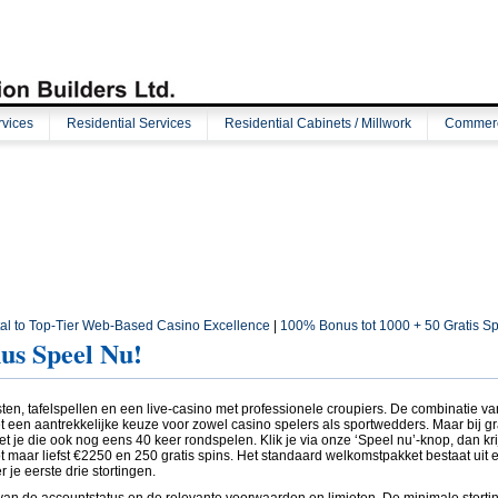
vices
Residential Services
Residential Cabinets / Millwork
Commerci
rtal to Top-Tier Web-Based Casino Excellence
|
100% Bonus tot 1000 + 50 Gratis Sp
us Speel Nu!
ten, tafelspellen en een live-casino met professionele croupiers. De combinatie v
een aantrekkelijke keuze voor zowel casino spelers als sportwedders. Maar bij grat
t je die ook nog eens 40 keer rondspelen. Klik je via onze ‘Speel nu’-knop, dan kri
maar liefst €2250 en 250 gratis spins. Het standaard welkomstpakket bestaat uit 
je eerste drie stortingen.