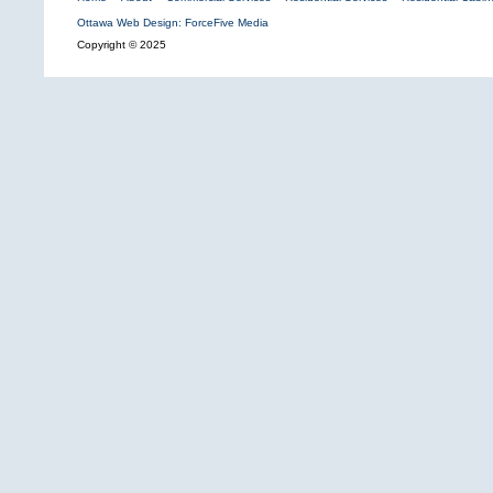
Ottawa Web Design: ForceFive Media
Copyright © 2025