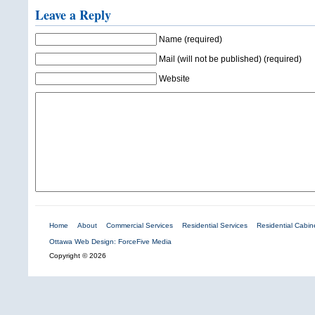
Leave a Reply
Name (required)
Mail (will not be published) (required)
Website
Home
About
Commercial Services
Residential Services
Residential Cabine
Ottawa Web Design: ForceFive Media
Copyright © 2026