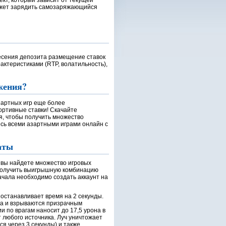
кт, который зависит от текущей
может зарядить самозаряжающийся
несения депозита размещение ставок
актеристиками (RTP, волатильность),
жения?
зартных игр еще более
ортивные ставки! Скачайте
я, чтобы получить множество
есь всеми азартными играми онлайн с
аты
ии вы найдете множество игровых
 получить выигрышную комбинацию
ачала необходимо создать аккаунт на
останавливает время на 2 секунды.
ага и взрываются призрачным
 по врагам наносит до 17,5 урона в
т любого источника. Луч уничтожает
я через 3 секунды) и также