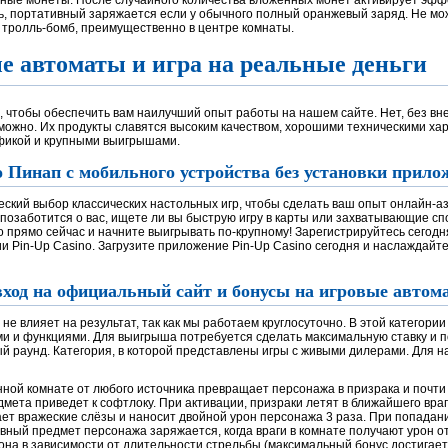
йные монеты. После случайного количества вложенных монет активирует эффе
ть, портативный заряжается если у обычного полный оранжевый заряд. Не 
6 тролль-бомб, преимущественно в центре комнаты.
е автоматы и игра на реальные деньги
, чтобы обеспечить вам наилучший опыт работы на нашем сайте. Нет, без в
ожно. Их продукты славятся высоким качеством, хорошими техническими хар
фикой и крупными выигрышами.
 Пинап с мобильного устройства без установки прило
еский выбор классических настольных игр, чтобы сделать ваш опыт онлайн-а
 позаботится о вас, ищете ли вы быструю игру в карты или захватывающие сп
 прямо сейчас и начните выигрывать по-крупному! Зарегистрируйтесь сегодн
и Pin-Up Casino. Загрузите приложение Pin-Up Casino сегодня и наслаждайт
вход на официальный сайт и бонусы на игровые автом
 не влияет на результат, так как мы работаем круглосуточно. В этой категор
ами и функциями. Для выигрыша потребуется сделать максимальную ставку и
й раунд. Категория, в которой представлены игры с живыми дилерами. Для н
ной комнате от любого источника превращает персонажа в призрака и почти 
дмета приведет к софтлоку. При активации, призраки летят в ближайшего вр
т вражеские слёзы и наносит двойной урон персонажа 3 раза. При попадании
ивный предмет персонажа заряжается, когда враги в комнате получают урон о
она в зависимости от длительности стрельбы (максимальный бонус достигаетс