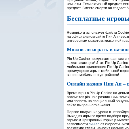
При уничтожении, создает 0-3 случа
комнаты. Если активный предмет ес
предмет. Вместо смерти он создаст 
Бесплатные игровы
Rusmpi.org использует файлы Cookie
на официальном сайте Пин Ап невозм
интересным сюжетом, красочной гра
Можно ли играть в казино
Pin-Up Casino предлагает фантастич
захватывающим! Итак, Pin-Up Casino
мобильное приложение Pin-Up Casino
преимуществ игры в мобильной верси
вашего мобильного устройства!
Онлайн казино Пин Ап – 
Время игры в Pin Up Casino на деньги
автоматов pin up с различными тем
или попасть на специальный бонусны
сайте выбранного e-wallet.
Первое получение урона в непройден
Выход из игры во время подбора пре
взрывом.Призрачный взрыв уничтожае
зависимости
пин ап
от скорости. Акт
вражеские слёзы, наносит больше ур