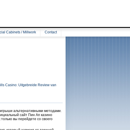
al Cabinets / Millwork
Contact
lls Casino: Uitgebreide Review van
выигрыши альтернативными методами.
официальный сайт Пин Ап казино
 только вы перейдете со своего