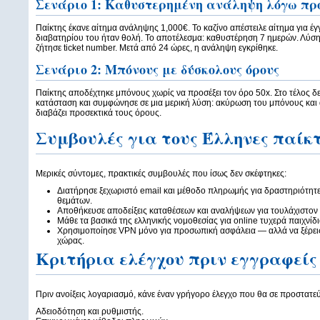
Σενάριο 1: Καθυστερημένη ανάληψη λόγω π
Παίκτης έκανε αίτημα ανάληψης 1,000€. Το καζίνο απέστειλε αίτημα για έγ
διαβατηρίου του ήταν θολή. Το αποτέλεσμα: καθυστέρηση 7 ημερών. Λύση
ζήτησε ticket number. Μετά από 24 ώρες, η ανάληψη εγκρίθηκε.
Σενάριο 2: Μπόνους με δύσκολους όρους
Παίκτης αποδέχτηκε μπόνους χωρίς να προσέξει τον όρο 50x. Στο τέλος δ
κατάσταση και συμφώνησε σε μια μερική λύση: ακύρωση του μπόνους και
διαβάζει προσεκτικά τους όρους.
Συμβουλές για τους Έλληνες παίκ
Μερικές σύντομες, πρακτικές συμβουλές που ίσως δεν σκέφτηκες:
Διατήρησε ξεχωριστό email και μέθοδο πληρωμής για δραστηριότη
θεμάτων.
Αποθήκευσε αποδείξεις καταθέσεων και αναλήψεων για τουλάχιστον
Μάθε τα βασικά της ελληνικής νομοθεσίας για online τυχερά παιχνίδια
Χρησιμοποίησε VPN μόνο για προσωπική ασφάλεια — αλλά να ξέρεις
χώρας.
Κριτήρια ελέγχου πριν εγγραφείς
Πριν ανοίξεις λογαριασμό, κάνε έναν γρήγορο έλεγχο που θα σε προστατεύ
Αδειοδότηση και ρυθμιστής.