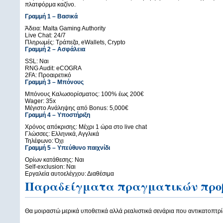
πλατφόρμα καζίνο.
Γραμμή 1 – Βασικά
Άδεια: Malta Gaming Authority
Live Chat: 24/7
Πληρωμές: Τράπεζα, eWallets, Crypto
Γραμμή 2 – Ασφάλεια
SSL: Ναι
RNG Audit: eCOGRA
2FA: Προαιρετικό
Γραμμή 3 – Μπόνους
Μπόνους Καλωσορίσματος: 100% έως 200€
Wager: 35x
Μέγιστο Ανάληψης από Bonus: 5,000€
Γραμμή 4 – Υποστήριξη
Χρόνος απόκρισης: Μέχρι 1 ώρα στο live chat
Γλώσσες: Ελληνικά, Αγγλικά
Τηλέφωνο: Όχι
Γραμμή 5 – Υπεύθυνο παιχνίδι
Ορίων κατάθεσης: Ναι
Self-exclusion: Ναι
Εργαλεία αυτοελέγχου: Διαθέσιμα
Παραδείγματα πραγματικών προβ
Θα μοιραστώ μερικά υποθετικά αλλά ρεαλιστικά σενάρια που αντικατοπτρ