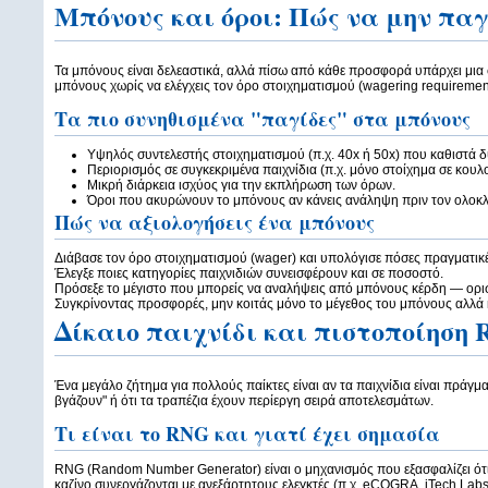
Μπόνους και όροι: Πώς να μην παγ
Τα μπόνους είναι δελεαστικά, αλλά πίσω από κάθε προσφορά υπάρχει μια 
μπόνους χωρίς να ελέγχεις τον όρο στοιχηματισμού (wagering requiremen
Τα πιο συνηθισμένα "παγίδες" στα μπόνους
Υψηλός συντελεστής στοιχηματισμού (π.χ. 40x ή 50x) που καθιστά 
Περιορισμός σε συγκεκριμένα παιχνίδια (π.χ. μόνο στοίχημα σε κουλ
Μικρή διάρκεια ισχύος για την εκπλήρωση των όρων.
Όροι που ακυρώνουν το μπόνους αν κάνεις ανάληψη πριν τον ολοκ
Πώς να αξιολογήσεις ένα μπόνους
Διάβασε τον όρο στοιχηματισμού (wager) και υπολόγισε πόσες πραγματικές 
Έλεγξε ποιες κατηγορίες παιχνιδιών συνεισφέρουν και σε ποσοστό.
Πρόσεξε το μέγιστο που μπορείς να αναλήψεις από μπόνους κέρδη — ορι
Συγκρίνοντας προσφορές, μην κοιτάς μόνο το μέγεθος του μπόνους αλλά 
Δίκαιο παιχνίδι και πιστοποίηση
Ένα μεγάλο ζήτημα για πολλούς παίκτες είναι αν τα παιχνίδια είναι πράγματ
βγάζουν" ή ότι τα τραπέζια έχουν περίεργη σειρά αποτελεσμάτων.
Τι είναι το RNG και γιατί έχει σημασία
RNG (Random Number Generator) είναι ο μηχανισμός που εξασφαλίζει ότι τ
καζίνο συνεργάζονται με ανεξάρτητους ελεγκτές (π.χ. eCOGRA, iTech Lab