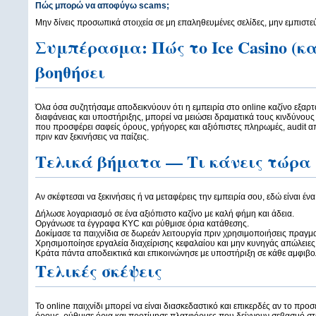
Πώς μπορώ να αποφύγω scams;
Μην δίνεις προσωπικά στοιχεία σε μη επαληθευμένες σελίδες, μην εμπιστε
Συμπέρασμα: Πώς το Ice Casino (κ
βοηθήσει
Όλα όσα συζητήσαμε αποδεικνύουν ότι η εμπειρία στο online καζίνο εξαρτ
διαφάνειας και υποστήριξης, μπορεί να μειώσει δραματικά τους κινδύνους 
που προσφέρει σαφείς όρους, γρήγορες και αξιόπιστες πληρωμές, audit απ
πριν καν ξεκινήσεις να παίζεις.
Τελικά βήματα — Τι κάνεις τώρα
Αν σκέφτεσαι να ξεκινήσεις ή να μεταφέρεις την εμπειρία σου, εδώ είναι έ
Δήλωσε λογαριασμό σε ένα αξιόπιστο καζίνο με καλή φήμη και άδεια.
Οργάνωσε τα έγγραφα KYC και ρύθμισε όρια κατάθεσης.
Δοκίμασε τα παιχνίδια σε δωρεάν λειτουργία πριν χρησιμοποιήσεις πραγμ
Χρησιμοποίησε εργαλεία διαχείρισης κεφαλαίου και μην κυνηγάς απώλειες
Κράτα πάντα αποδεικτικά και επικοινώνησε με υποστήριξη σε κάθε αμφιβο
Τελικές σκέψεις
Το online παιχνίδι μπορεί να είναι διασκεδαστικό και επικερδές αν το προ