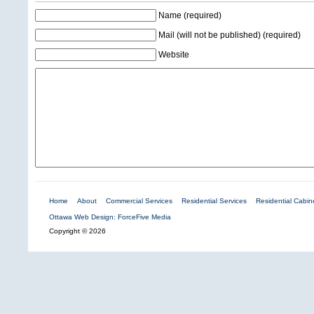
Name (required)
Mail (will not be published) (required)
Website
Home
About
Commercial Services
Residential Services
Residential Cabine
Ottawa Web Design: ForceFive Media
Copyright © 2026